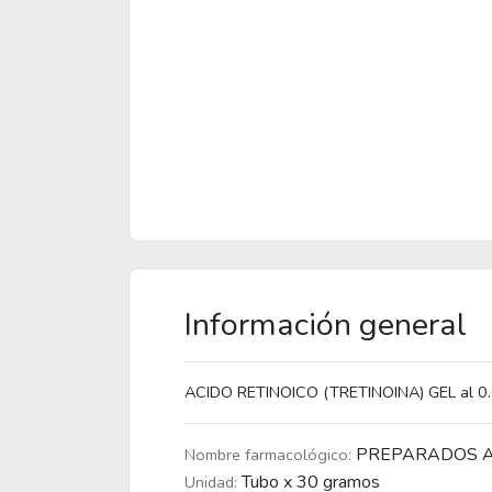
Información general
ACIDO RETINOICO (TRETINOINA) GEL al 
PREPARADOS A
Nombre farmacológico:
Tubo x 30 gramos
Unidad: