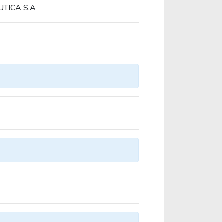
TICA S.A