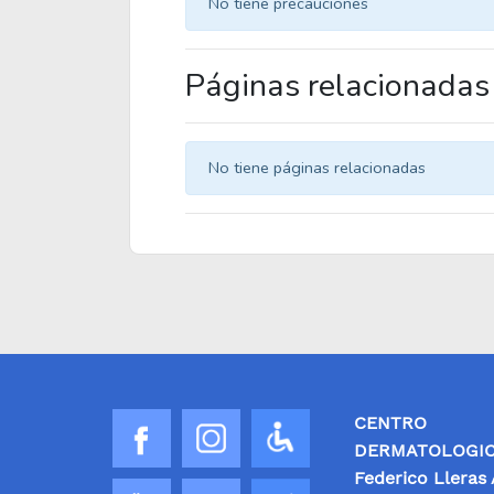
No tiene precauciones
Páginas relacionadas
No tiene páginas relacionadas
CENTRO
DERMATOLOGIC
Federico Lleras