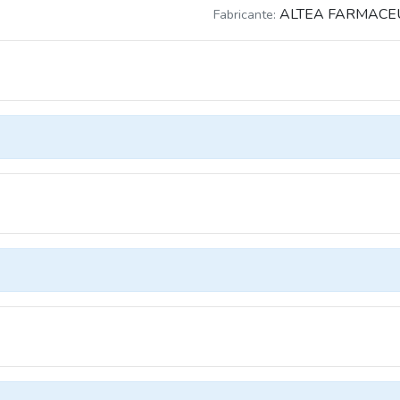
ALTEA FARMACEU
Fabricante: