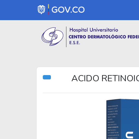
ACIDO RETINOIC