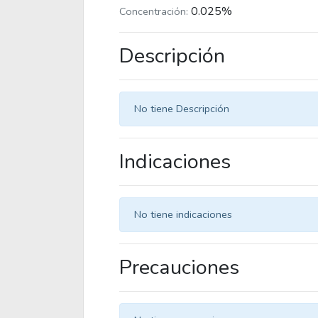
0.025%
Concentración:
Descripción
No tiene Descripción
Indicaciones
No tiene indicaciones
Precauciones